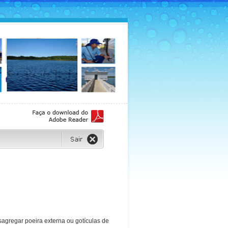
sagregar poeira externa ou gotículas de