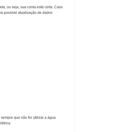
eta, ou seja, sua conta está certa. Caso
ra possível atualização de dados
 sempre que não for utilizar a água.
étrica.